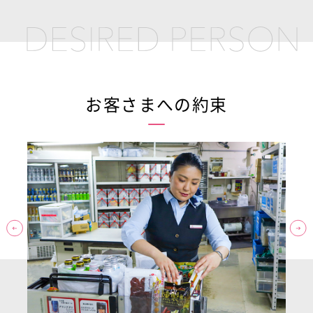
お客さまへの約束