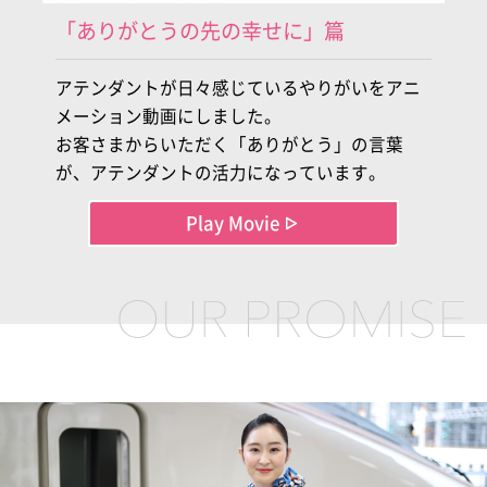
「ありがとうの先の幸せに」篇
アテンダントが日々感じているやりがいをアニ
メーション動画にしました。
お客さまからいただく「ありがとう」の言葉
が、アテンダントの活力になっています。
Play Movie