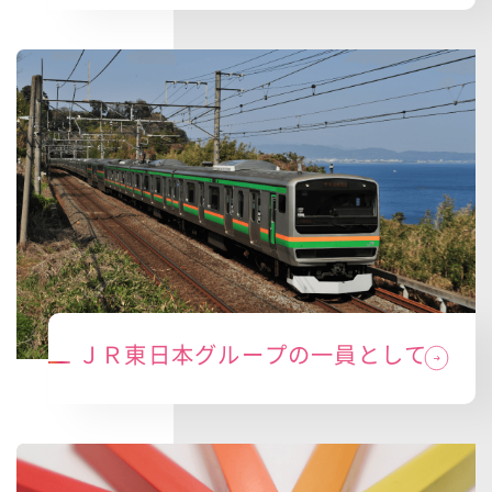
ＪＲ東日本グループの一員として