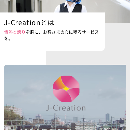
J-Creationとは
情熱と誇り
を胸に、お客さまの心に残るサービス
を。