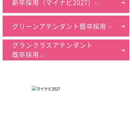
新卒採用（マイナビ2027）
グリーンアテンダント
既卒採用
グランクラスアテンダント
既卒採用