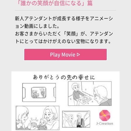
「誰かの笑顔が自信になる」篇
新人アテンダントが成長する様子をアニメーシ
ョン動画にしました。
お客さまからいただく「笑顔」が、アテンダン
トにとってはかけがえのない宝物になります。
Play Movie