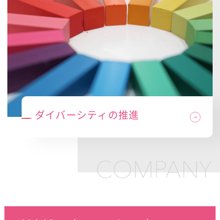
ダイバーシティの推進