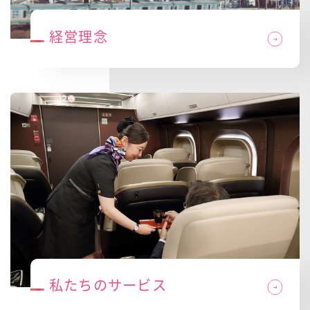
経営理念
私たちのサービス