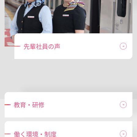
先輩社員の声
教育・研修
働く環境・制度