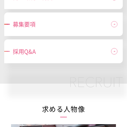
募集要項
採用Q&A
求める人物像