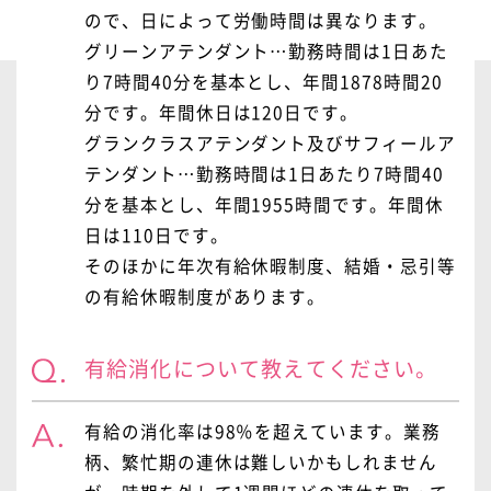
ので、日によって労働時間は異なります。
グリーンアテンダント…勤務時間は1日あた
り7時間40分を基本とし、年間1878時間20
分です。年間休日は120日です。
グランクラスアテンダント及びサフィールア
テンダント…勤務時間は1日あたり7時間40
分を基本とし、年間1955時間です。年間休
日は110日です。
そのほかに年次有給休暇制度、結婚・忌引等
の有給休暇制度があります。
有給消化について教えてください。
有給の消化率は98％を超えています。業務
柄、繁忙期の連休は難しいかもしれません