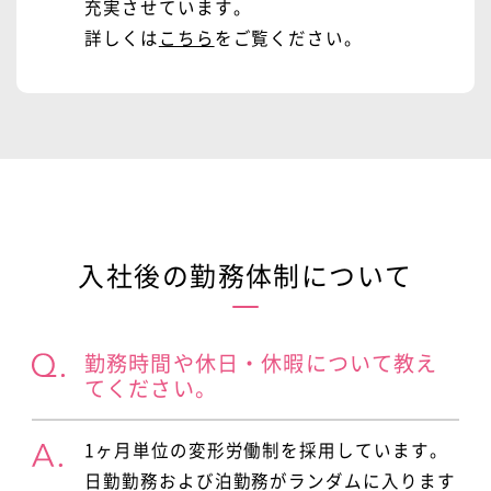
充実させています。
詳しくは
こちら
をご覧ください。
入社後の勤務体制について
勤務時間や休日・休暇について教え
てください。
1ヶ月単位の変形労働制を採用しています。
日勤勤務および泊勤務がランダムに入ります