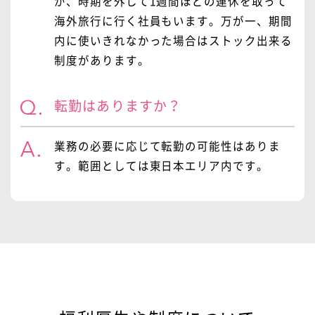
が、時期を外して1週間ほどの連休を取って
海外旅行に行く社員もいます。万が一、期間
内に使いきれなかった場合はストック出来る
制度があります。
転勤はありますか？
業務の必要に応じて転勤の可能性はありま
す。範囲としては東日本エリア内です。