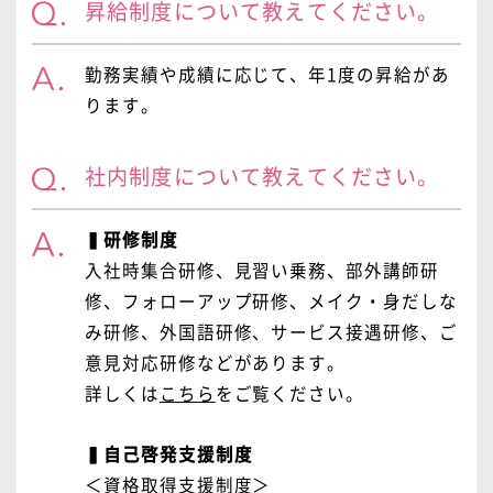
昇給制度について教えてください。
勤務実績や成績に応じて、年1度の昇給があ
ります。
社内制度について教えてください。
▍研修制度
入社時集合研修、見習い乗務、部外講師研
修、フォローアップ研修、メイク・身だしな
み研修、外国語研修、サービス接遇研修、ご
意見対応研修などがあります。
詳しくは
こちら
をご覧ください。
▍自己啓発支援制度
＜資格取得支援制度＞