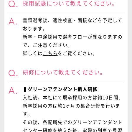
採用試験について教えてください。
書類選考後、適性検査・面接などを予定して
おります。
新卒・中途採用で選考フローが異なりますの
で、ご注意ください。
詳しくは
こちら
をご覧ください。
研修について教えてください。
▍グリーンアテンダント新人研修
入社後、本社にて既卒採用の方は約10日間、
新卒採用の方は約1ヶ月の集合研修を行いま
す。
その後、各配属先でのグリーンアテンダント
センター研修を終えた後、実際の列車で見習