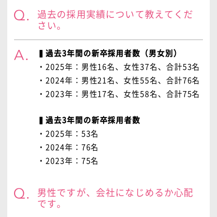
過去の採用実績について教えてくだ
さい。
▍過去3年間の新卒採用者数（男女別）
・2025年：男性16名、女性37名、合計53名
・2024年：男性21名、女性55名、合計76名
・2023年：男性17名、女性58名、合計75名
▍過去3年間の新卒採用者数
・2025年：53名
・2024年：76名
・2023年：75名
男性ですが、会社になじめるか心配
です。