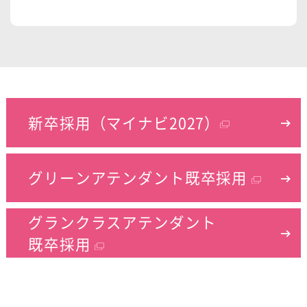
新卒採用（マイナビ2027）
グリーンアテンダント
既卒採用
グランクラスアテンダント
既卒採用