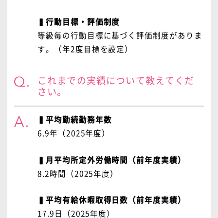
▍行動目標・評価制度
等級毎の行動目標に基づく評価制度がありま
す。（年2度目標を設定）
これまでの実績について教えてくだ
さい。
▍平均勤続勤務年数
6.9年（2025年度）
▍月平均所定外労働時間（前年度実績）
8.2時間（2025年度）
▍平均有給休暇取得日数（前年度実績）
17.9日（2025年度）