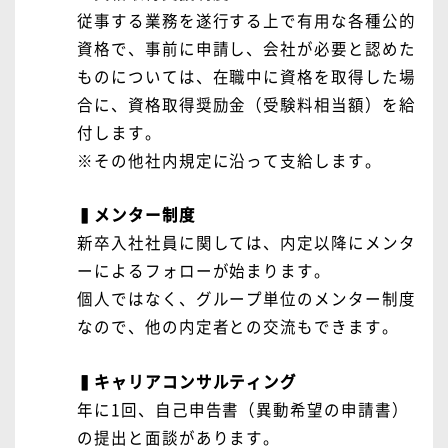
従事する業務を遂行する上で有用な各種公的
資格で、事前に申請し、会社が必要と認めた
ものについては、在職中に資格を取得した場
合に、資格取得奨励金（受験料相当額）を給
付します。
※その他社内規定に沿って支給します。
▍メンター制度
新卒入社社員に関しては、内定以降にメンタ
ーによるフォローが始まります。
個人ではなく、グループ単位のメンター制度
なので、他の内定者との交流もできます。
▍キャリアコンサルティング
年に1回、自己申告書（異動希望の申請書）
の提出と面談があります。