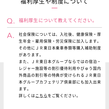
福利厚生や制度について
福利厚生について教えてください。
社会保険については、入社後、健康保険・厚
生年金・雇用保険・労災保険に加入します。
その他にＪＲ東日本乗車券類等購入補助制度
があります。
また、ＪＲ東日本グループならではの宿泊・
レジャー施設等の割引優待利用やびゅう国内
外商品の割引等の特典が受けられるＪＲ東日
本グループカフェテリア倶楽部にも加入出来
ます。
詳しくは
こちら
をご覧ください。