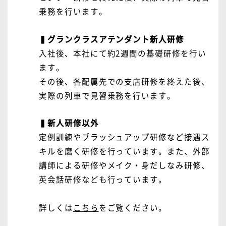
乗務を行います。
▍グランクラスアテンダント新人研修
入社後、本社にて約2週間の基礎研修を行い
ます。
その後、各配属先での支店研修を終えた後、
実際の列車で見習乗務を行います。
▍新人研修以外
定例訓練やブラッシュアップ研修など接遇ス
キルを磨く研修を行っています。また、外部
講師による研修やメイク・身だしなみ研修、
英会話研修なども行っています。
詳しくは
こちら
をご覧ください。