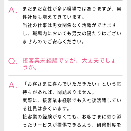
まだまだ女性が多い職場ではありますが、男
性社員も増えてきています。
当社の仕事は男女関係なく活躍ができます
し、職場内においても男女の隔たりはござい
ませんのでご安心ください。
接客業未経験ですが、大丈夫でしょ
うか。
「お客さまに喜んでいただきたい」という気
持ちがあれば、問題ありません。
実際に、接客業未経験でも入社後活躍してい
る社員は多くいます。
接客業の経験がなくても、お客さまに寄り添
ったサービスが提供できるよう、研修制度を