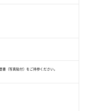
歴書（写真貼付）をご持参ください。