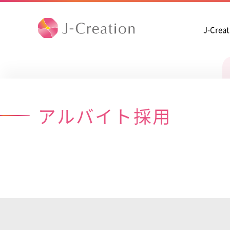
J-Crea
アルバイト採用