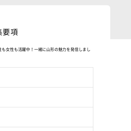
集要項
性も女性も活躍中！一緒に山形の魅力を発信しまし