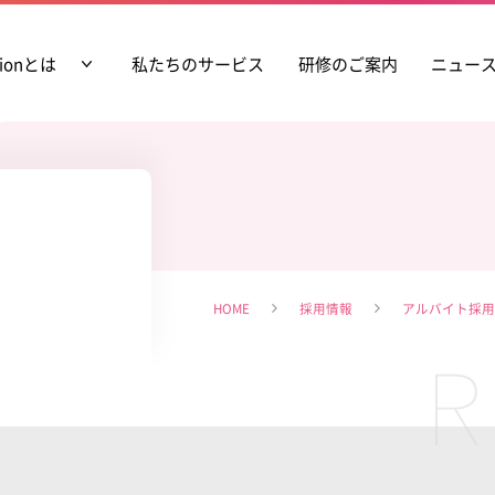
tionとは
私たちのサービス
研修のご案内
ニュー
HOME
採用情報
アルバイト採