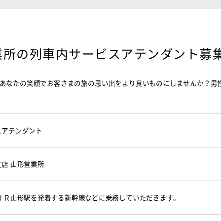
業所の列車内サービスアテンダント募
あなたの笑顔でお客さまの旅の思い出をより良いものにしませんか？男
スアテンダント
店 山形営業所
※ＪＲ山形駅を発着する新幹線などに乗務していただきます。