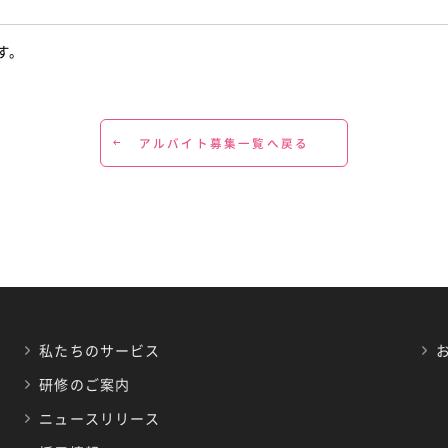
す。
アルバイト募集一覧へ戻る
私たちのサービス
研修のご案内
ニュースリリース