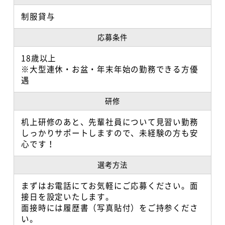
制服貸与
応募条件
18歳以上
※大型連休・お盆・年末年始の勤務できる方優
遇
研修
机上研修のあと、先輩社員について見習い勤務
しっかりサポートしますので、未経験の方も安
心です！
選考方法
まずはお電話にてお気軽にご応募ください。面
接日を設定いたします。
面接時には履歴書（写真貼付）をご持参くださ
い。