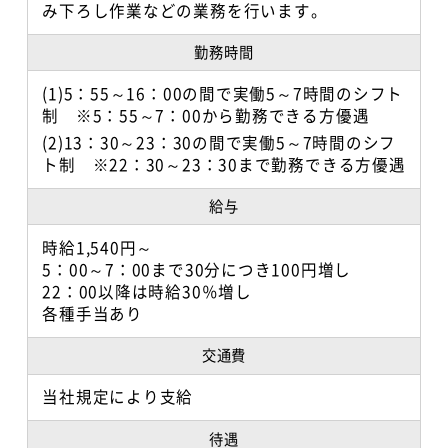
み下ろし作業などの業務を行います。
勤務時間
(1)5：55～16：00の間で実働5～7時間のシフト
制 ※5：55～7：00から勤務できる方優遇
(2)13：30～23：30の間で実働5～7時間のシフ
ト制 ※22：30～23：30まで勤務できる方優遇
給与
時給1,540円～
5：00～7：00まで30分につき100円増し
22：00以降は時給30％増し
各種手当あり
交通費
当社規定により支給
待遇