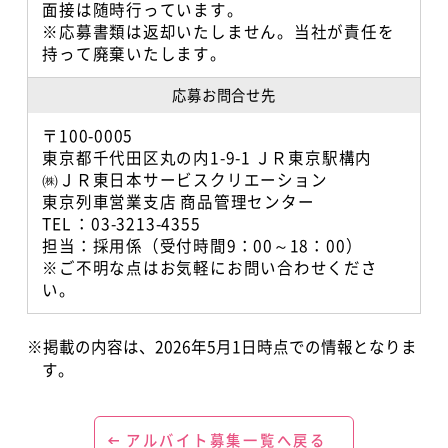
面接は随時行っています。
※応募書類は返却いたしません。当社が責任を
持って廃棄いたします。
応募お問合せ先
〒100-0005
東京都千代田区丸の内1-9-1 ＪＲ東京駅構内
㈱ＪＲ東日本サービスクリエーション
東京列車営業支店 商品管理センター
TEL ：03-3213-4355
担当：採用係（受付時間9：00～18：00）
※ご不明な点はお気軽にお問い合わせくださ
い。
※掲載の内容は、2026年5月1日時点での情報となりま
す。
アルバイト募集一覧へ戻る